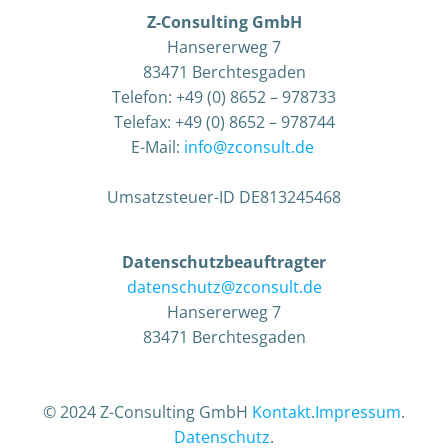
Z-Consulting GmbH
Hansererweg 7
83471 Berchtesgaden
Telefon: +49 (0) 8652 – 978733
Telefax: +49 (0) 8652 – 978744
E-Mail:
info@zconsult.de
​
Umsatzsteuer-ID DE813245468
Datenschutzbeauftragter
datenschutz@zconsult.de
Hansererweg 7
83471 Berchtesgaden
© 2024 Z-Consulting GmbH
Kontakt
.
Impressum
.
Datenschutz
.